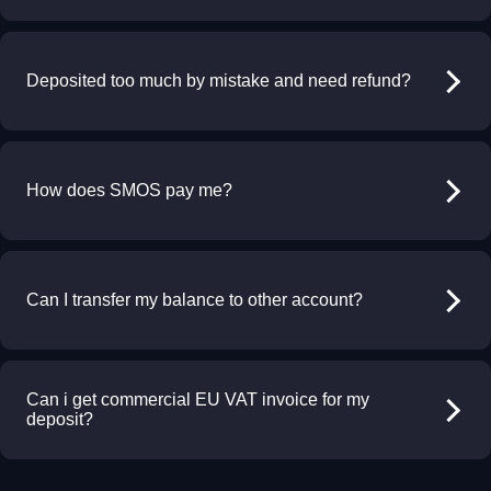
Deposited too much by mistake and need refund?
How does SMOS pay me?
Can I transfer my balance to other account?
Can i get commercial EU VAT invoice for my
deposit?