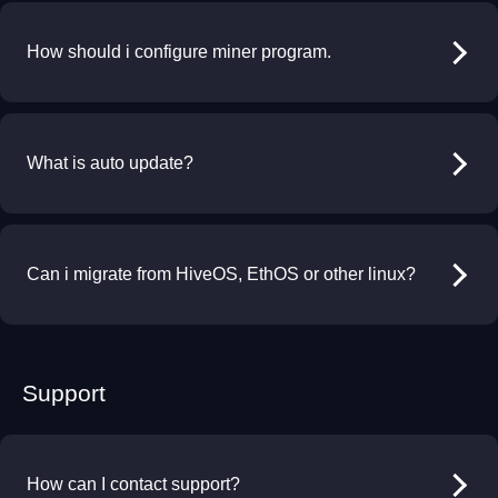
How should i configure miner program.
What is auto update?
Can i migrate from HiveOS, EthOS or other linux?
Support
How can I contact support?