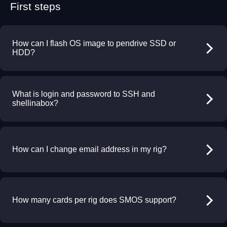
First steps
How can I flash OS image to pendrive SSD or
HDD?
What is login and password to SSH and
shellinabox?
How can I change email address in my rig?
How many cards per rig does SMOS support?