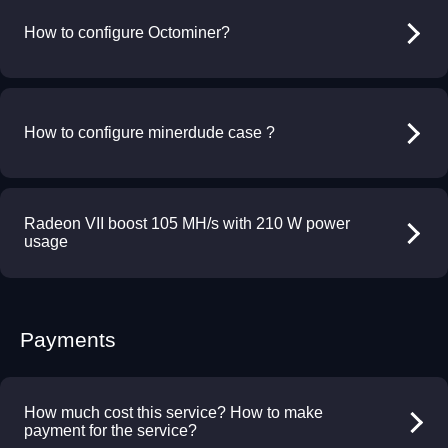
How to configure Octominer?
How to configure minerdude case ?
Radeon VII boost 105 MH/s with 210 W power
usage
Payments
How much cost this service? How to make
payment for the service?