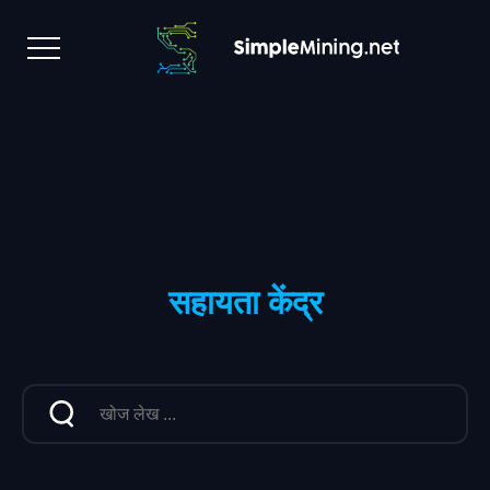
सहायता केंद्र