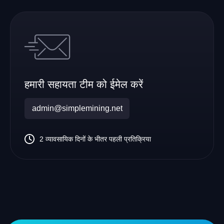
हमारी सहायता टीम को ईमेल करें
admin@simplemining.net
2 व्यावसायिक दिनों के भीतर पहली प्रतिक्रिया