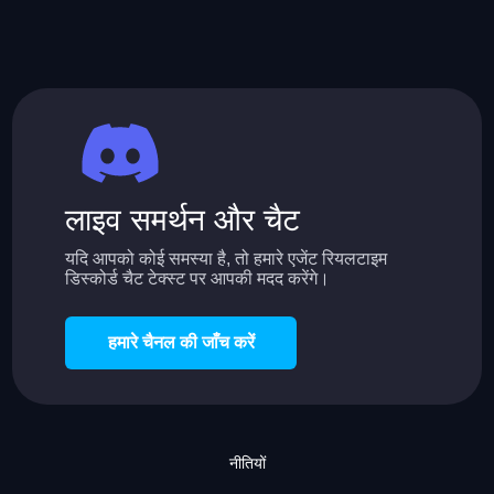
लाइव समर्थन और चैट
यदि आपको कोई समस्या है, तो हमारे एजेंट रियलटाइम
डिस्कोर्ड चैट टेक्स्ट पर आपकी मदद करेंगे।
हमारे चैनल की जाँच करें
नीतियों