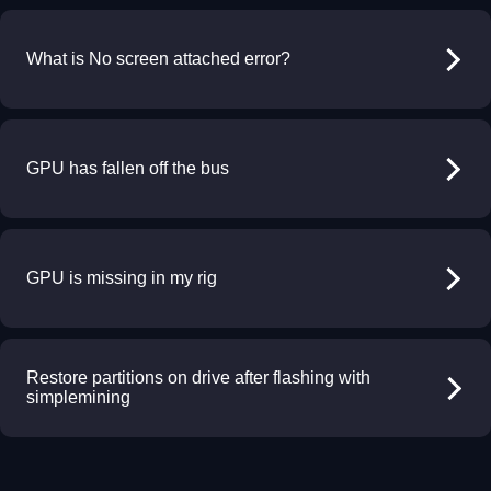
What is No screen attached error?
GPU has fallen off the bus
GPU is missing in my rig
Restore partitions on drive after flashing with
simplemining