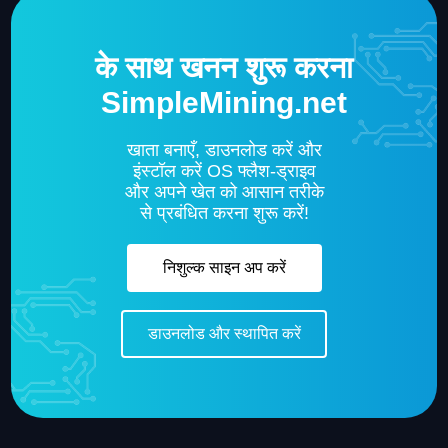
के साथ खनन शुरू करना
SimpleMining.net
खाता बनाएँ, डाउनलोड करें और
इंस्टॉल करें OS फ्लैश-ड्राइव
और अपने खेत को आसान तरीके
से प्रबंधित करना शुरू करें!
निशुल्क साइन अप करें
डाउनलोड और स्थापित करें