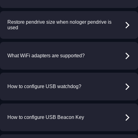
Restore pendrive size when nologer pendrive is
used
What WiFi adapters are supported?
How to configure USB watchdog?
How to configure USB Beacon Key