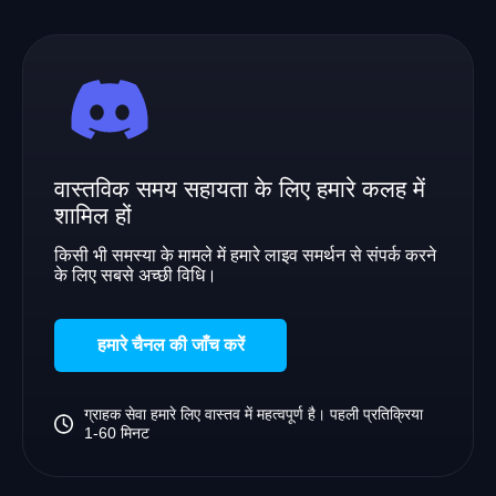
वास्तविक समय सहायता के लिए हमारे कलह में
शामिल हों
किसी भी समस्या के मामले में हमारे लाइव समर्थन से संपर्क करने
के लिए सबसे अच्छी विधि।
हमारे चैनल की जाँच करें
ग्राहक सेवा हमारे लिए वास्तव में महत्वपूर्ण है। पहली प्रतिक्रिया
1-60 मिनट